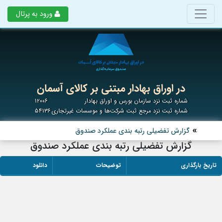
ورود به پرتال
در اوراق بهادار مبتنی بر کالای آسمان
شماره ثبت نزد سازمان بورس و اوراق بهادار
۱۲۰۰۶
شماره ثبت نزد مرجع ثبت شرکت‌ها و موسسات غیرتجاری
۵۴۱۳۶
گزارش تفضیلی رتبه بندی عملکرد صندوق
گزارش تفضیلی رتبه بندی عملکرد صندوق
تاریخ بارگذاری
توضیحات
دانلود