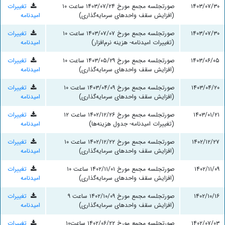
۱۴۰۳/۰۷/۳۰
صورتجلسه مجمع مورخ ۱۴۰۳/۰۷/۲۴ ساعت ۱۰
تغییرات
(افزایش سقف واحدهای سرمایه‌گذاری)
امیدنامه
۱۴۰۳/۰۷/۳۰
صورتجلسه مجمع مورخ ۱۴۰۳/۰۷/۰۷ ساعت ۱۰
تغییرات
(تغییرات امیدنامه- هزینه نرم‌افزار)
امیدنامه
۱۴۰۳/۰۶/۰۵
صورتجلسه مجمع مورخ ۱۴۰۳/۰۵/۲۹ ساعت ۱۰
تغییرات
(افزایش سقف واحدهای سرمایه‌گذاری)
امیدنامه
۱۴۰۳/۰۴/۲۰
صورتجلسه مجمع مورخ ۱۴۰۳/۰۴/۰۹ ساعت ۱۰
تغییرات
(افزایش سقف واحدهای سرمایه‌گذاری)
امیدنامه
۱۴۰۳/۰۱/۲۱
صورتجلسه مجمع مورخ ۱۴۰۲/۱۲/۲۶ ساعت ۱۲
تغییرات
(تغییرات امیدنامه- جدول هزینه‌ها)
امیدنامه
۱۴۰۲/۱۲/۲۷
صورتجلسه مجمع مورخ ۱۴۰۲/۱۲/۲۲ ساعت ۱۰
تغییرات
(افزایش سقف واحدهای سرمایه‌گذاری)
امیدنامه
۱۴۰۲/۱۱/۰۹
صورتجلسه مجمع مورخ ۱۴۰۲/۱۱/۰۱ ساعت ۱۰
تغییرات
(افزایش سقف واحدهای سرمایه‌گذاری)
امیدنامه
۱۴۰۲/۱۰/۱۶
صورتجلسه مجمع مورخ ۱۴۰۲/۱۰/۰۹ ساعت ۹
تغییرات
(افزایش سقف واحدهای سرمایه‌گذاری)
امیدنامه
۱۴۰۲/۰۷/۰۳
صورتجلسه مجمع مورخ ۱۴۰۲/۰۶/۲۲ ساعت۱۰
تغییرات