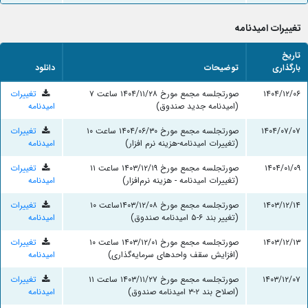
تغییرات امیدنامه
تاریخ
بارگذاری
توضیحات
دانلود
۱۴۰۴/۱۲/۰۶
صورتجلسه مجمع مورخ ۱۴۰۴/۱۱/۲۸ ساعت ۷
تغییرات
(امیدنامه جدید صندوق)
امیدنامه
۱۴۰۴/۰۷/۰۷
صورتجلسه مجمع مورخ ۱۴۰۴/۰۶/۳۰ ساعت ۱۰
تغییرات
(تغییرات امیدنامه-هزینه نرم افزار)
امیدنامه
۱۴۰۴/۰۱/۰۹
صورتجلسه مجمع مورخ ۱۴۰۳/۱۲/۱۹ ساعت ۱۱
تغییرات
(تغییرات امیدنامه - هزینه نرم‌افزار)
امیدنامه
۱۴۰۳/۱۲/۱۴
صورتجلسه مجمع مورخ ۱۴۰۳/۱۲/۰۸ساعت ۱۰
تغییرات
(تغییر بند ۶-۵ امیدنامه صندوق)
امیدنامه
۱۴۰۳/۱۲/۱۳
صورتجلسه مجمع مورخ ۱۴۰۳/۱۲/۰۱ ساعت ۱۰
تغییرات
(افزایش سقف واحدهای سرمایه‌گذاری)
امیدنامه
۱۴۰۳/۱۲/۰۷
صورتجلسه مجمع مورخ ۱۴۰۳/۱۱/۲۷ ساعت ۱۱
تغییرات
(اصلاح بند ۲-۳ امیدنامه صندوق)
امیدنامه