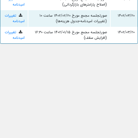
(اصلاح پارامترهای بازارگردانی)
امیدنامه
۱۴۰۲/۰۳/۲۰
صورتجلسه مجمع مورخ ۱۴۰۲/۰۲/۲۰ ساعت ۱۰
تغییرات
(تغییرات امیدنامه-جدول هزینه‌ها)
امیدنامه
۱۴۰۲/۰۳/۲۰
صورتجلسه مجمع مورخ ۱۴۰۲/۰۱/۱۵ ساعت ۱۶:۳۰
تغییرات
(افزایش سقف)
امیدنامه