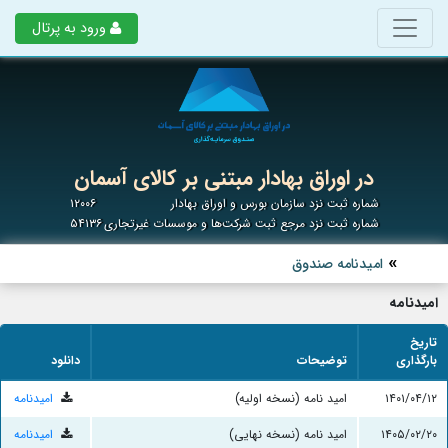
ورود به پرتال
در اوراق بهادار مبتنی بر کالای آسمان
شماره ثبت نزد سازمان بورس و اوراق بهادار
۱۲۰۰۶
شماره ثبت نزد مرجع ثبت شرکت‌ها و موسسات غیرتجاری
۵۴۱۳۶
امیدنامه صندوق
امیدنامه
تاریخ
بارگذاری
توضیحات
دانلود
۱۴۰۱/۰۴/۱۲
امید نامه (نسخه اولیه)
امیدنامه
۱۴۰۵/۰۲/۲۰
امید نامه (نسخه نهایی)
امیدنامه